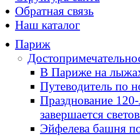
Обратная связь
Наш каталог
Париж
Достопримечательно
В Париже на лыжа
Путеводитель по 
Празднование 120
завершается свето
Эйфелева башня по