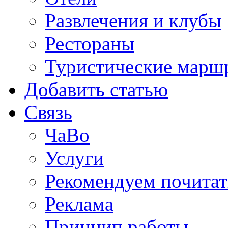
Развлечения и клубы
Рестораны
Туристические марш
Добавить статью
Связь
ЧаВо
Услуги
Рекомендуем почитат
Реклама
Принцип работы