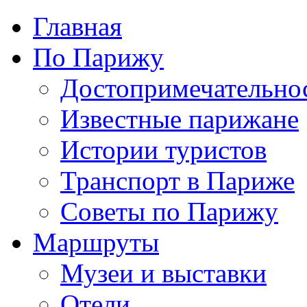
Главная
По Парижу
Достопримечательно
Известные парижане
Истории туристов
Транспорт в Париже
Советы по Парижу
Маршруты
Музеи и выставки
Отели