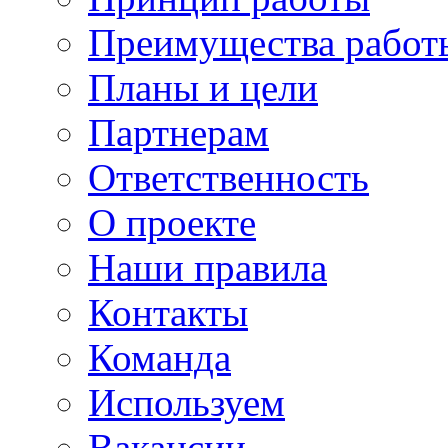
Преимущества работ
Планы и цели
Партнерам
Ответственность
О проекте
Наши правила
Контакты
Команда
Используем
Вакансии