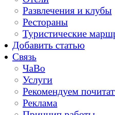
Развлечения и клубы
Рестораны
Туристические марш
Добавить статью
Связь
ЧаВо
Услуги
Рекомендуем почитат
Реклама
Принцип работы