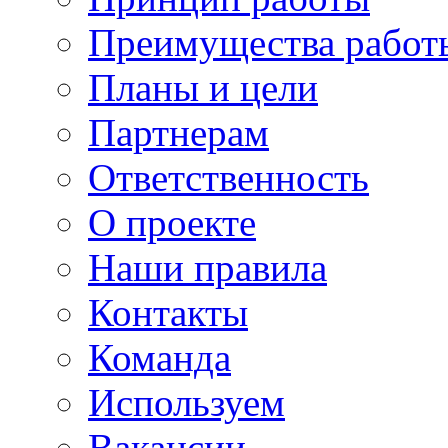
Преимущества работ
Планы и цели
Партнерам
Ответственность
О проекте
Наши правила
Контакты
Команда
Используем
Вакансии