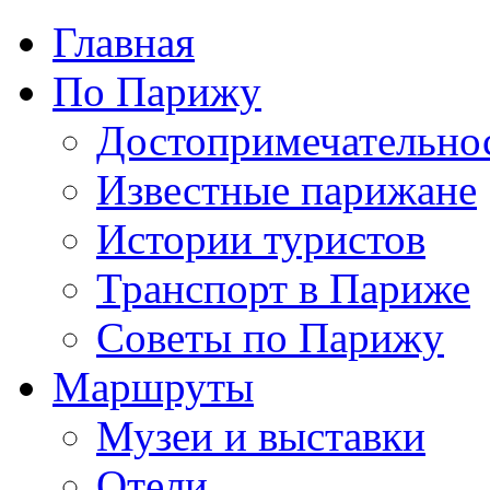
Главная
По Парижу
Достопримечательно
Известные парижане
Истории туристов
Транспорт в Париже
Советы по Парижу
Маршруты
Музеи и выставки
Отели