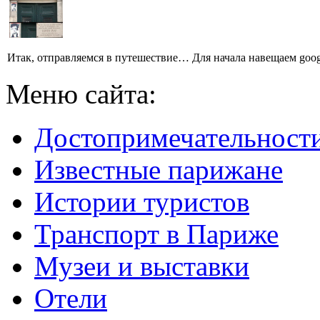
Итак, отправляемся в путешествие… Для начала навещаем goog
Меню сайта:
Достопримечательност
Известные парижане
Истории туристов
Транспорт в Париже
Музеи и выставки
Отели