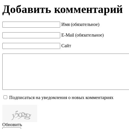
Добавить комментарий
Имя (обязательное)
E-Mail (обязательное)
Сайт
Подписаться на уведомления о новых комментариях
Обновить