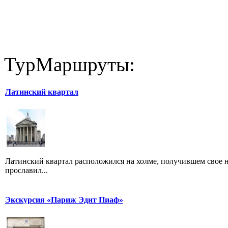
ТурМаршруты:
Латинский квартал
Латинский квартал расположился на холме, получившем свое 
прославил...
Экскурсия «Париж Эдит Пиаф»