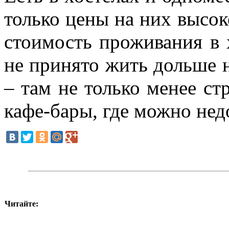
только цены на них высок
стоимость проживания в 
не принято жить дольше н
– там не только менее ст
кафе-бары, где можно нед
Читайте: