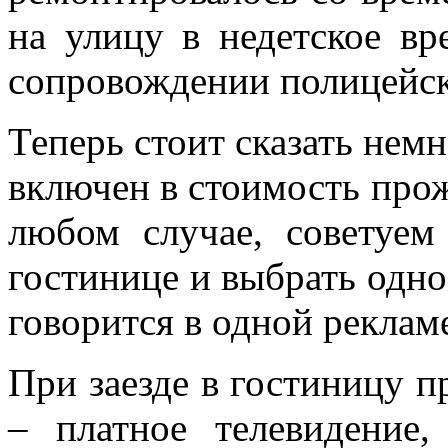
на улицу в недетское вр
сопровождении полицейск
Теперь стоит сказать немн
включен в стоимость прожи
любом случае, советуем
гостинице и выбрать одно
говорится в одной рекламе
При заезде в гостиницу пр
– платное телевидение