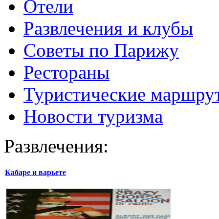
Отели
Развлечения и клубы
Советы по Парижу
Рестораны
Туристические маршру
Новости туризма
Развлечения:
Кабаре и варьете