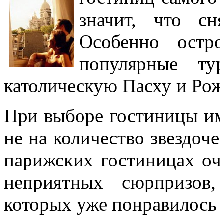
значит, что с
Особенно остр
популярные ту
католическую Пасху и Ро
При выборе гостиницы и
не на количество звездоче
парижских гостиницах оч
неприятных сюрпризов
которых уже понравилось