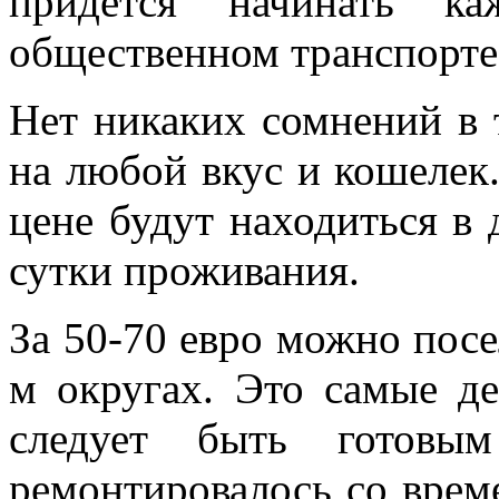
придется начинать к
общественном транспорте
Нет никаких сомнений в 
на любой вкус и кошелек
цене будут находиться в 
сутки проживания.
За 50-70 евро можно посел
м округах. Это самые д
следует быть готовы
ремонтировалось со врем