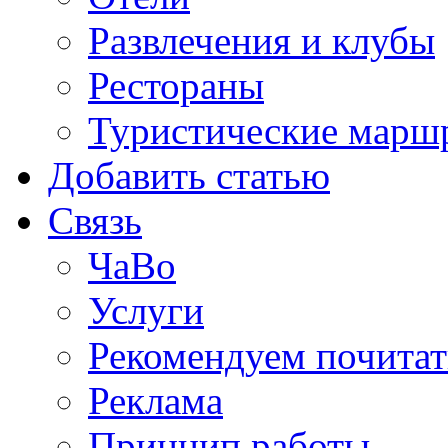
Развлечения и клубы
Рестораны
Туристические марш
Добавить статью
Связь
ЧаВо
Услуги
Рекомендуем почитат
Реклама
Принцип работы