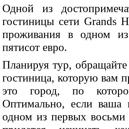
Одной из достопримеча
гостиницы сети Grands Ho
проживания в одном из
пятисот евро.
Планируя тур, обращайте 
гостиница, которую вам п
это город, по котор
Оптимально, если ваша 
одном из первых восьми 