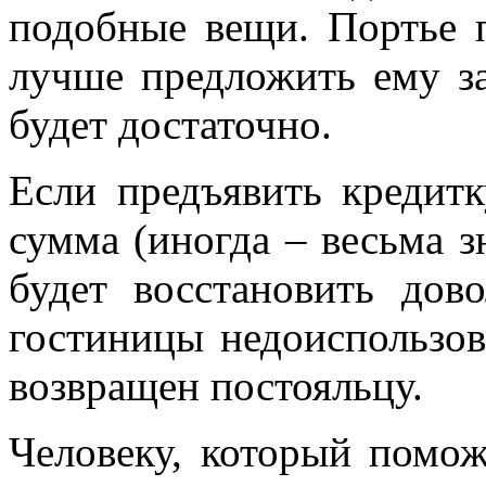
подобные вещи. Портье 
лучше предложить ему з
будет достаточно.
Если предъявить кредитк
сумма (иногда – весьма з
будет восстановить дов
гостиницы недоиспользова
возвращен постояльцу.
Человеку, который помож