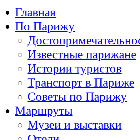
Главная
По Парижу
Достопримечательно
Известные парижане
Истории туристов
Транспорт в Париже
Советы по Парижу
Маршруты
Музеи и выставки
Отели