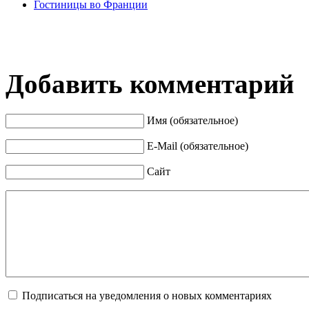
Гостиницы во Франции
Добавить комментарий
Имя (обязательное)
E-Mail (обязательное)
Сайт
Подписаться на уведомления о новых комментариях