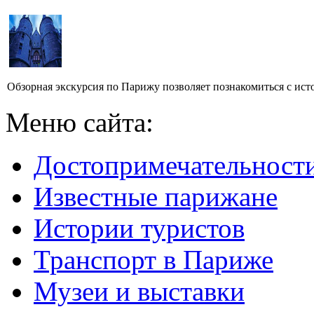
Обзорная экскурсия по Парижу позволяет познакомиться с ист
Меню сайта:
Достопримечательност
Известные парижане
Истории туристов
Транспорт в Париже
Музеи и выставки