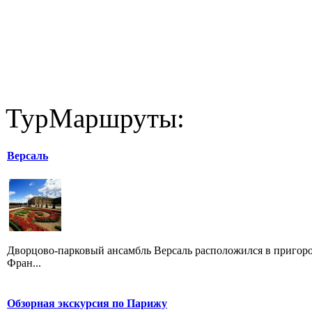
ТурМаршруты:
Версаль
Дворцово-парковый ансамбль Версаль расположился в пригор
Фран...
Обзорная экскурсия по Парижу