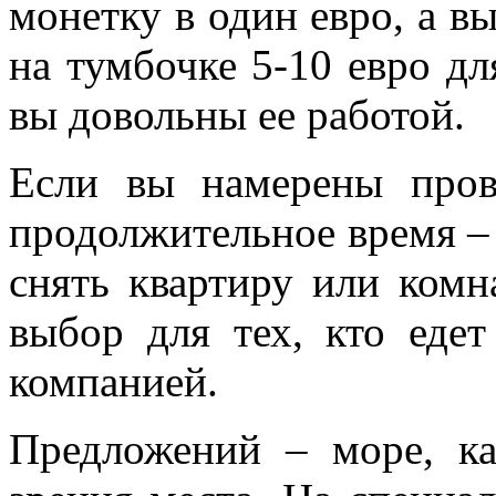
монетку в один евро, а в
на тумбочке 5-10 евро дл
вы довольны ее работой.
Если вы намерены пров
продолжительное время –
снять квартиру или комн
выбор для тех, кто еде
компанией.
Предложений – море, ка