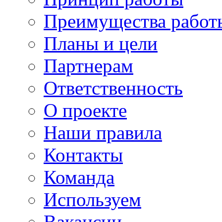
Преимущества работ
Планы и цели
Партнерам
Ответственность
О проекте
Наши правила
Контакты
Команда
Используем
Вакансии