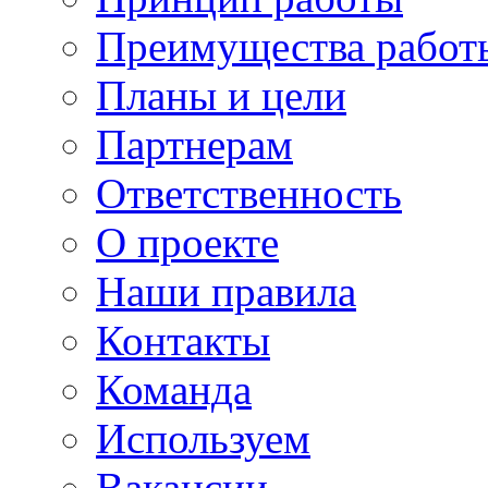
Преимущества работ
Планы и цели
Партнерам
Ответственность
О проекте
Наши правила
Контакты
Команда
Используем
Вакансии