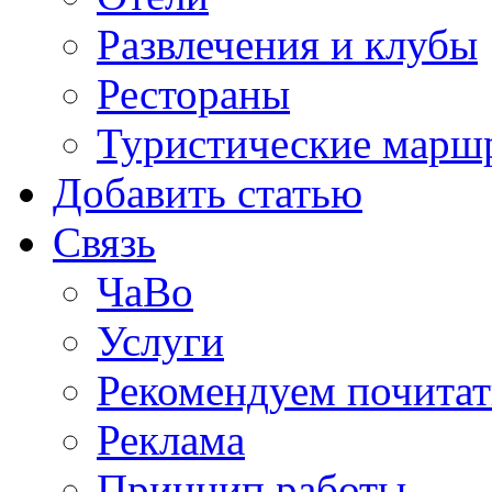
Развлечения и клубы
Рестораны
Туристические марш
Добавить статью
Связь
ЧаВо
Услуги
Рекомендуем почитат
Реклама
Принцип работы