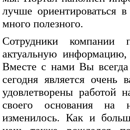
лучше ориентироваться в
много полезного.
Сотрудники компании 
актуальную информацию, 
Вместе с нами Вы всегда 
сегодня является очень 
удовлетворены работой н
своего основания на 
изменилось. Как и больш