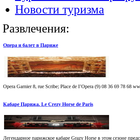
Новости туризма
Развлечения:
Опера и балет в Париже
Opera Garnier 8, rue Scribe; Place de I’Opera (9) 08 36 69 78 68 
Кабаре Парижа. Le Crezy Horse de Paris
Легендарное парижское кабаре Grazy Horse в этом сезоне пред