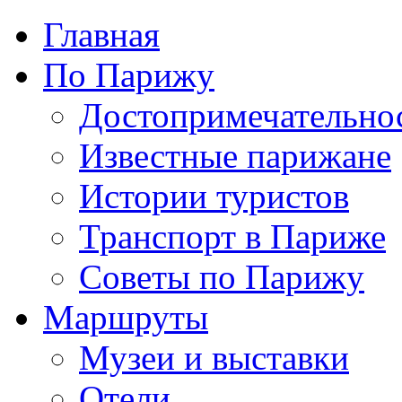
Главная
По Парижу
Достопримечательно
Известные парижане
Истории туристов
Транспорт в Париже
Советы по Парижу
Маршруты
Музеи и выставки
Отели