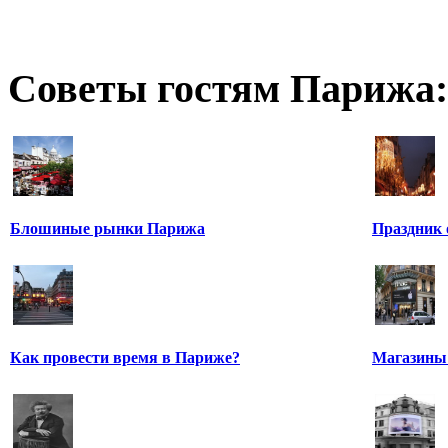
Советы гостям Парижа:
Блошиные рынки Парижа
Праздник 
Как провести время в Париже?
Магазины