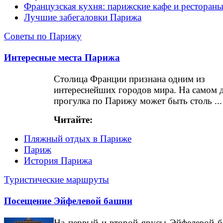
Французская кухня: парижские кафе и ресторан
Лучшие забегаловки Парижа
Советы по Парижу
Интересные места Парижа
Столица Франции признана одним из
интереснейших городов мира. На самом 
прогулка по Парижу может быть столь ...
Читайте:
Пляжный отдых в Париже
Париж
История Парижа
Туристические маршруты
Посещение Эйфелевой башни
На первый и второй ярусы Эйфелевой 