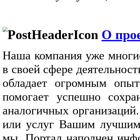
О про
Наша компания уже многие
в своей сфере деятельност
обладает огромным опыт
помогает успешно сохра
аналогичных организаций
или услуг Вашим лучшим
мы. Портал наполнен инф