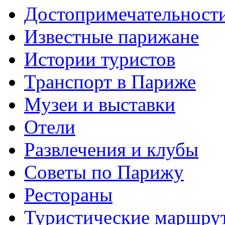
Достопримечательност
Известные парижане
Истории туристов
Транспорт в Париже
Музеи и выставки
Отели
Развлечения и клубы
Советы по Парижу
Рестораны
Туристические маршру