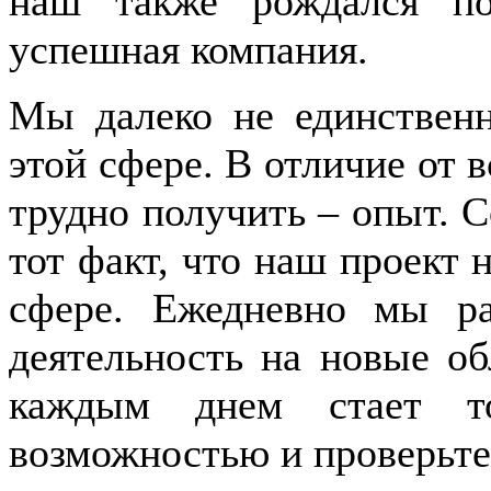
наш также рождался п
успешная компания.
Мы далеко не единствен
этой сфере. В отличие от в
трудно получить – опыт. С
тот факт, что наш проект 
сфере. Ежедневно мы р
деятельность на новые об
каждым днем стает то
возможностью и проверьте 