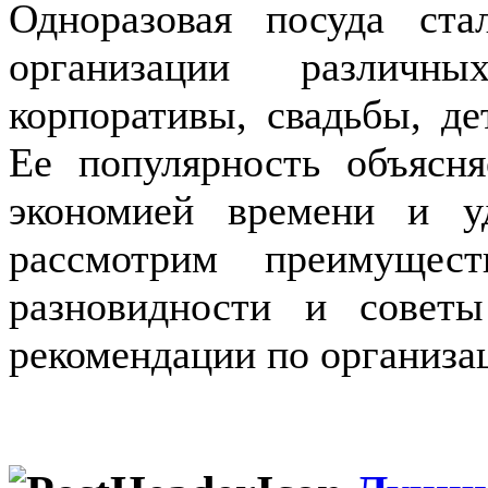
Одноразовая посуда ст
организации различн
корпоративы, свадьбы, д
Ее популярность объясня
экономией времени и у
рассмотрим преимущес
разновидности и совет
рекомендации по организа