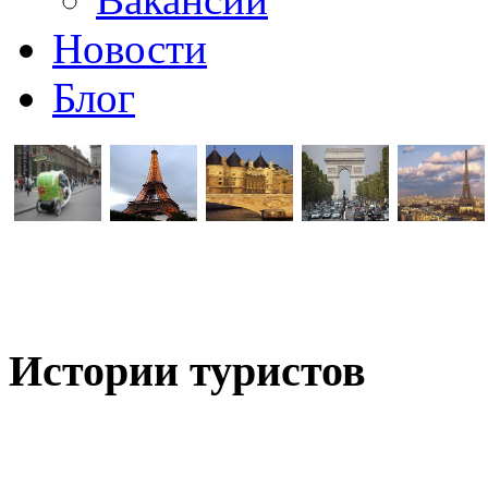
Новости
Блог
Истории туристов