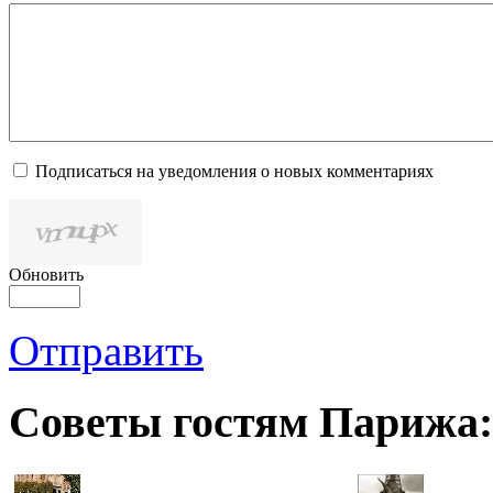
Подписаться на уведомления о новых комментариях
Обновить
Отправить
Советы гостям Парижа: