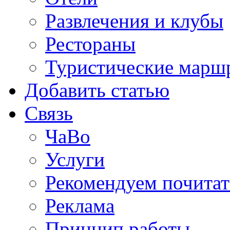
Развлечения и клубы
Рестораны
Туристические марш
Добавить статью
Связь
ЧаВо
Услуги
Рекомендуем почитат
Реклама
Принцип работы