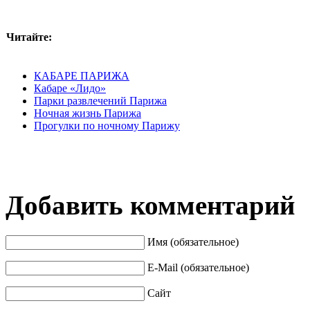
Читайте:
КАБАРЕ ПАРИЖА
Кабаре «Лидо»
Парки развлечений Парижа
Ночная жизнь Парижа
Прогулки по ночному Парижу
Добавить комментарий
Имя (обязательное)
E-Mail (обязательное)
Сайт