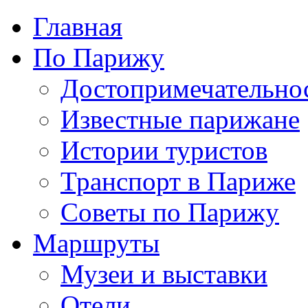
Главная
По Парижу
Достопримечательно
Известные парижане
Истории туристов
Транспорт в Париже
Советы по Парижу
Маршруты
Музеи и выставки
Отели