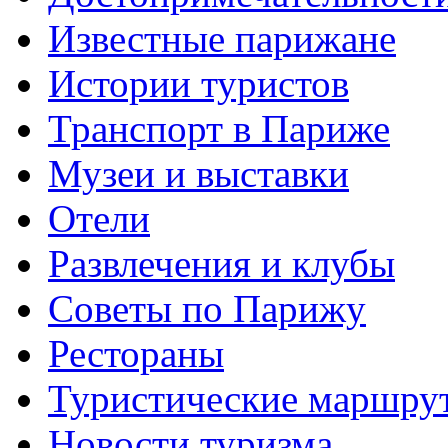
Известные парижане
Истории туристов
Транспорт в Париже
Музеи и выставки
Отели
Развлечения и клубы
Советы по Парижу
Рестораны
Туристические маршру
Новости туризма