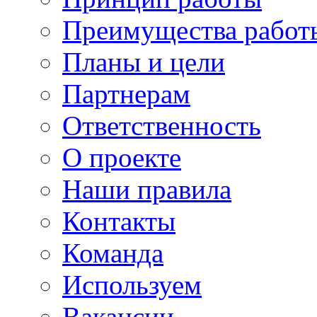
Преимущества работ
Планы и цели
Партнерам
Ответственность
О проекте
Наши правила
Контакты
Команда
Используем
Вакансии