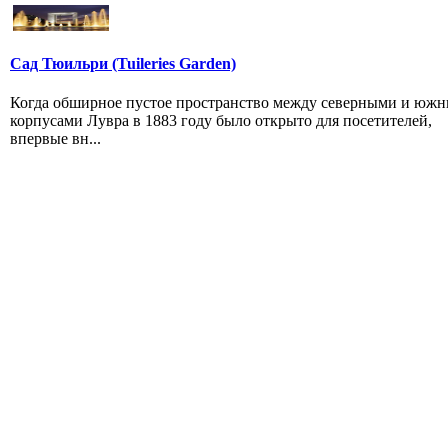
Сад Тюильри (Tuileries Garden)
Когда обширное пустое пространство между северными и юж
корпусами Лувра в 1883 году было открыто для посетителей,
впервые вн...