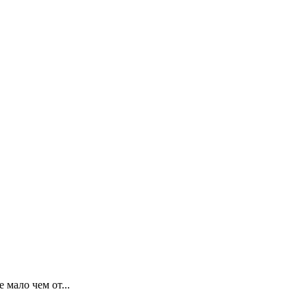
мало чем от...