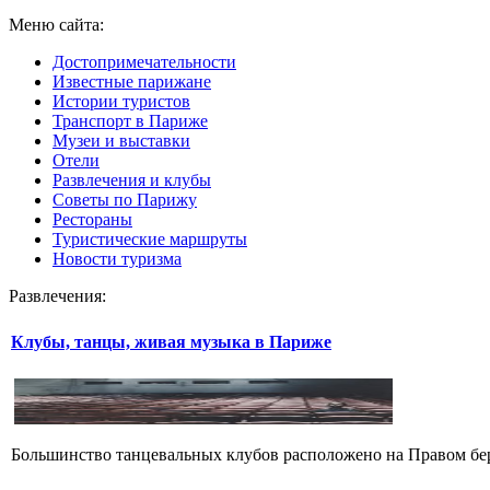
Меню сайта:
Достопримечательности
Известные парижане
Истории туристов
Транспорт в Париже
Музеи и выставки
Отели
Развлечения и клубы
Советы по Парижу
Рестораны
Туристические маршруты
Новости туризма
Развлечения:
Клубы, танцы, живая музыка в Париже
Большинство танцевальных клубов расположено на Правом бере