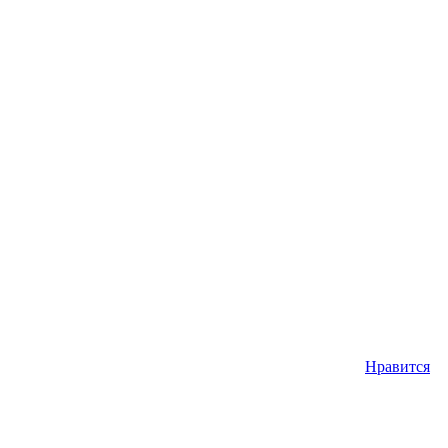
Нравится