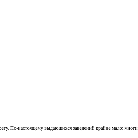
гу. По-настоящему выдающихся заведений крайне мало; многие 