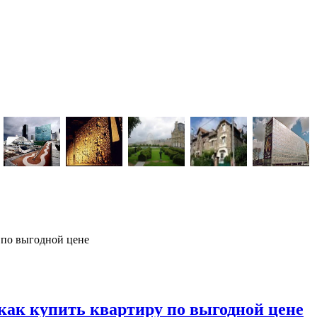
 по выгодной цене
как купить квартиру по выгодной цене