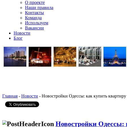
О проекте
Наши правила
Контакты
Команда
Используем
Вакансии
Новости
Блог
Главная
-
Новости
- Новостройки Одессы: как купить квартиру
Новостройки Одессы: 