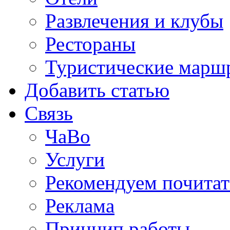
Развлечения и клубы
Рестораны
Туристические марш
Добавить статью
Связь
ЧаВо
Услуги
Рекомендуем почитат
Реклама
Принцип работы