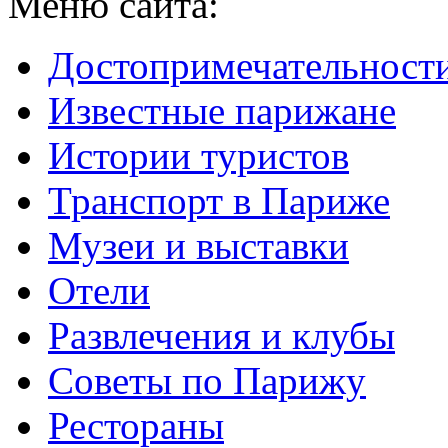
Меню сайта:
Достопримечательност
Известные парижане
Истории туристов
Транспорт в Париже
Музеи и выставки
Отели
Развлечения и клубы
Советы по Парижу
Рестораны