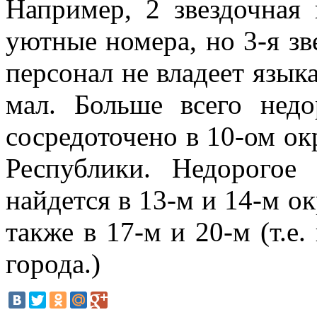
Например, 2 звездочная
уютные номера, но 3-я зв
персонал не владеет язы
мал. Больше всего нед
сосредоточено в 10-ом ок
Республики. Недорогое
найдется в 13-м и 14-м ок
также в 17-м и 20-м (т.е.
города.)