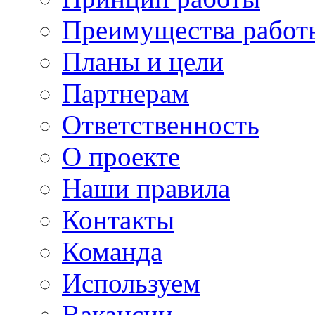
Преимущества работ
Планы и цели
Партнерам
Ответственность
О проекте
Наши правила
Контакты
Команда
Используем
Вакансии