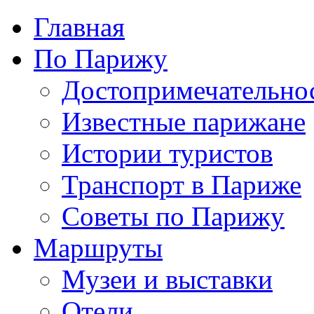
Главная
По Парижу
Достопримечательно
Известные парижане
Истории туристов
Транспорт в Париже
Советы по Парижу
Маршруты
Музеи и выставки
Отели