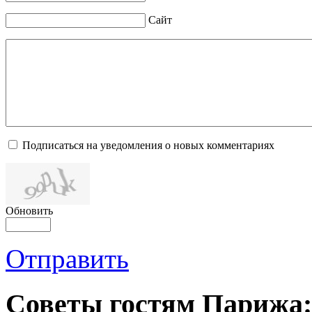
Сайт
Подписаться на уведомления о новых комментариях
Обновить
Отправить
Советы гостям Парижа: