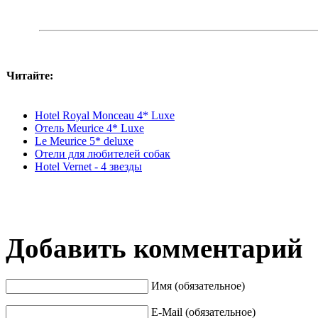
Читайте:
Hotel Royal Monceau 4* Luxe
Отель Meurice 4* Luxe
Le Meurice 5* deluxe
Отели для любителей собак
Hotel Vernet - 4 звезды
Добавить комментарий
Имя (обязательное)
E-Mail (обязательное)