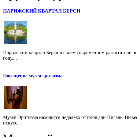
ПАРИЖСКИЙ КВАРТАЛ БЕРСИ
Парижский квартал Берси в своем современном развитии не по
году,...
Посещение музея эротизма
Музей Эротизма находится недалеко от площади Пигаль. Выве
искусс...