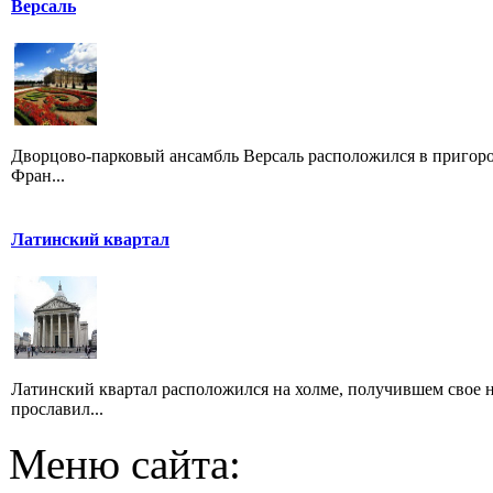
Версаль
Дворцово-парковый ансамбль Версаль расположился в пригор
Фран...
Латинский квартал
Латинский квартал расположился на холме, получившем свое 
прославил...
Меню сайта: