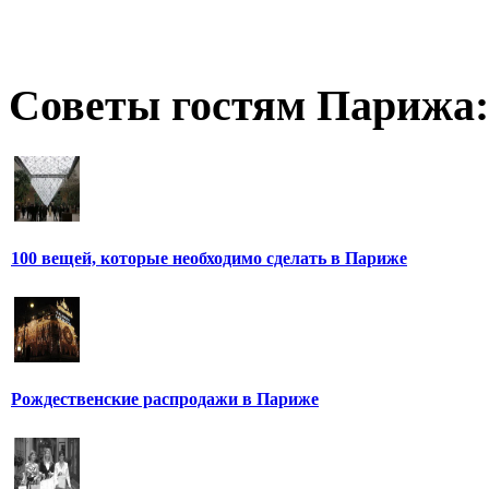
Советы гостям Парижа:
100 вещей, которые необходимо сделать в Париже
Рождественские распродажи в Париже