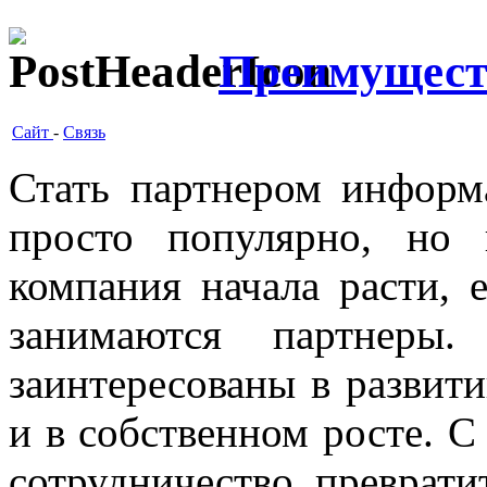
Преимущест
Сайт
-
Связь
Стать партнером информ
просто популярно, но
компания начала расти, 
занимаются партнеры
заинтересованы в развит
и в собственном росте. 
сотрудничество преврати