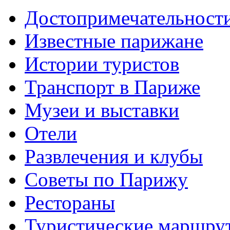
Достопримечательност
Известные парижане
Истории туристов
Транспорт в Париже
Музеи и выставки
Отели
Развлечения и клубы
Советы по Парижу
Рестораны
Туристические маршру