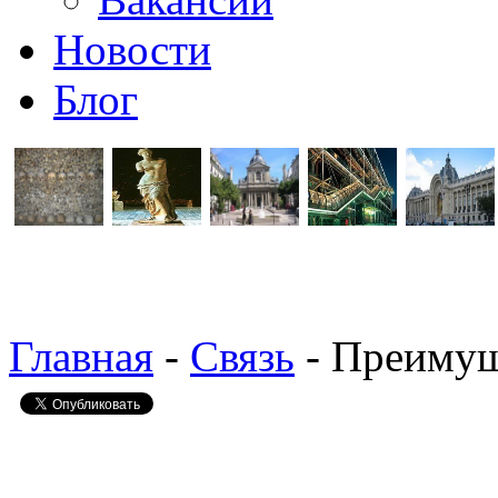
Новости
Блог
Главная
-
Связь
- Преимущ