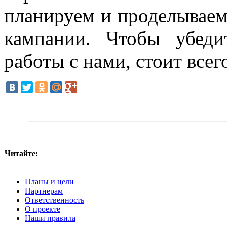
планируем и проделываем
кампании. Чтобы убеди
работы с нами, стоит всег
Читайте:
Планы и цели
Партнерам
Ответственность
О проекте
Наши правила