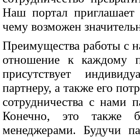
Наш портал приглашает 
чему возможен значитель
Преимущества работы с н
отношение к каждому п
присутствует индивид
партнеру, а также его пот
сотрудничества с нами п
Конечно, это также 
менеджерами. Будучи п