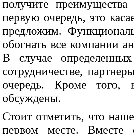
получите преимущества
первую очередь, это кас
предложим. Функционал
обогнать все компании ан
В случае определенны
сотрудничестве, партнер
очередь. Кроме того, 
обсуждены.
Стоит отметить, что наше
первом месте. Вместе