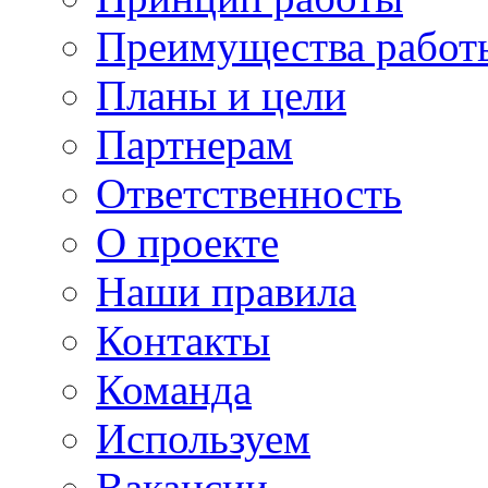
Преимущества работ
Планы и цели
Партнерам
Ответственность
О проекте
Наши правила
Контакты
Команда
Используем
Вакансии