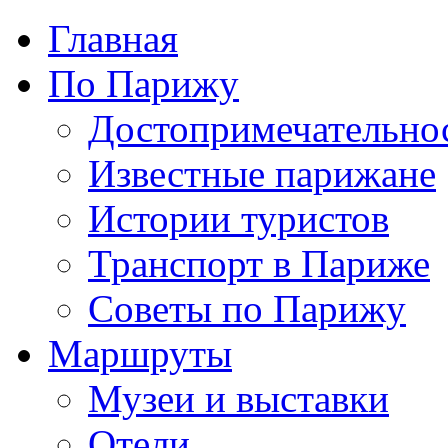
Главная
По Парижу
Достопримечательно
Известные парижане
Истории туристов
Транспорт в Париже
Советы по Парижу
Маршруты
Музеи и выставки
Отели