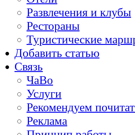
Развлечения и клубы
Рестораны
Туристические марш
Добавить статью
Связь
ЧаВо
Услуги
Рекомендуем почитат
Реклама
Принцип работы