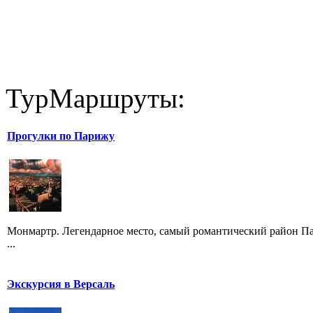
ТурМаршруты:
Прогулки по Парижу
Монмартр. Легендарное место, самый романтический район Пар
...
Экскурсия в Версаль