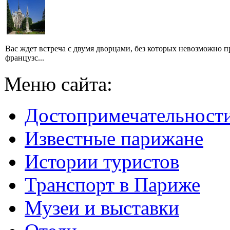
Вас ждет встреча с двумя дворцами, без которых невозможно п
французс...
Меню сайта:
Достопримечательност
Известные парижане
Истории туристов
Транспорт в Париже
Музеи и выставки