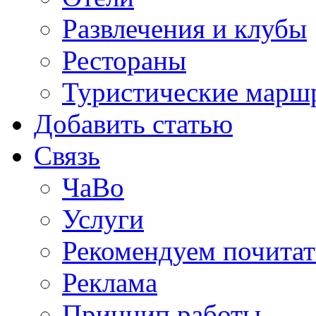
Развлечения и клубы
Рестораны
Туристические марш
Добавить статью
Связь
ЧаВо
Услуги
Рекомендуем почитат
Реклама
Принцип работы