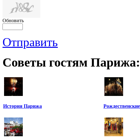
Обновить
Отправить
Советы гостям Парижа:
История Парижа
Рождественские