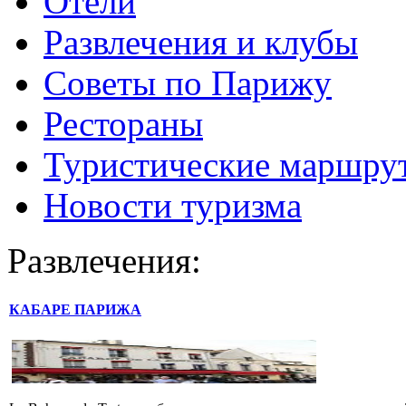
Отели
Развлечения и клубы
Советы по Парижу
Рестораны
Туристические маршру
Новости туризма
Развлечения:
КАБАРЕ ПАРИЖА