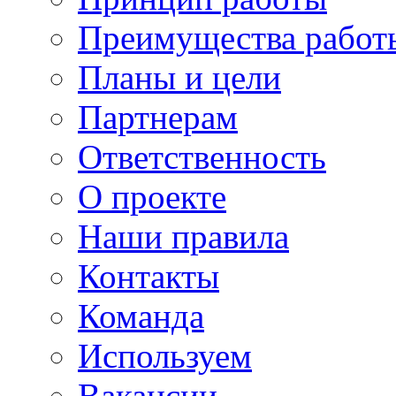
Преимущества работ
Планы и цели
Партнерам
Ответственность
О проекте
Наши правила
Контакты
Команда
Используем
Вакансии