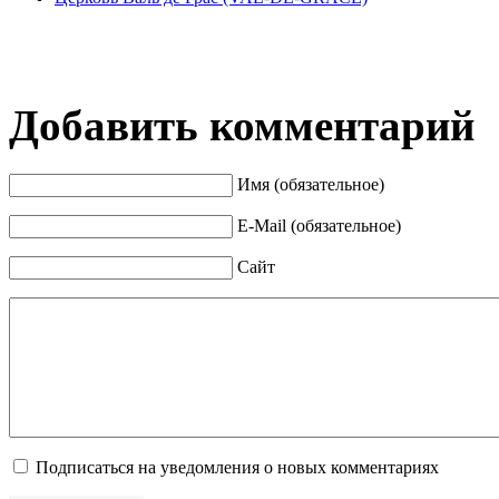
Добавить комментарий
Имя (обязательное)
E-Mail (обязательное)
Сайт
Подписаться на уведомления о новых комментариях