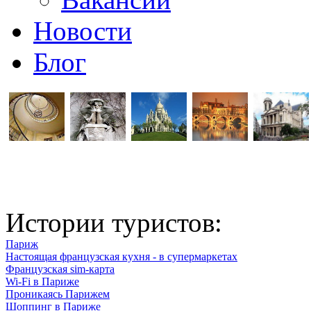
Новости
Блог
Истории туристов:
Париж
Настоящая французская кухня - в супермаркетах
Французская sim-карта
Wi-Fi в Париже
Проникаясь Парижем
Шоппинг в Париже