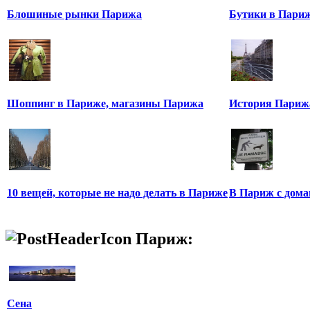
Блошиные рынки Парижа
Бутики в Пари
Шоппинг в Париже, магазины Парижа
История Париж
10 вещей, которые не надо делать в Париже
В Париж с дом
Париж:
Сена