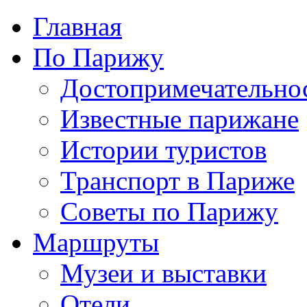
Главная
По Парижу
Достопримечательно
Известные парижане
Истории туристов
Транспорт в Париже
Советы по Парижу
Маршруты
Музеи и выставки
Отели