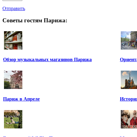
Отправить
Советы гостям Парижа:
Обзор музыкальных магазинов Парижа
Ориент
Париж в Апреле
Истори