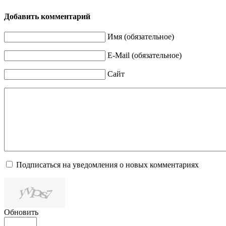
Добавить комментарий
Имя (обязательное)
E-Mail (обязательное)
Сайт
Подписаться на уведомления о новых комментариях
Обновить