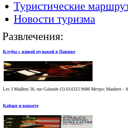
Туристические маршру
Новости туризма
Развлечения:
Клубы с живой музыкой в Париже
Les 3 Mailletz 56, rue Galande (5) 014325 9686 Метро: Maubert –
Кабаре и варьете