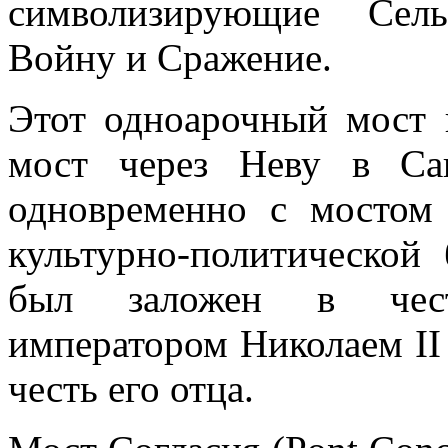
символизирующие Сель
Войну и Сражение.
Этот одноарочный мост 
мост через Неву в Сан
одновременно с мостом 
культурно-политической
был заложен в чест
императором Николаем II 
честь его отца.