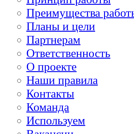
Преимущества работ
Планы и цели
Партнерам
Ответственность
О проекте
Наши правила
Контакты
Команда
Используем
Вакансии