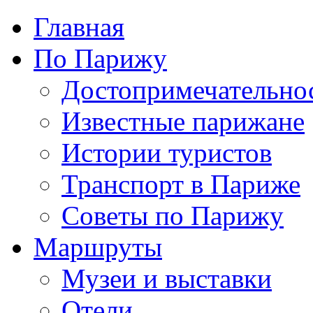
Главная
По Парижу
Достопримечательно
Известные парижане
Истории туристов
Транспорт в Париже
Советы по Парижу
Маршруты
Музеи и выставки
Отели