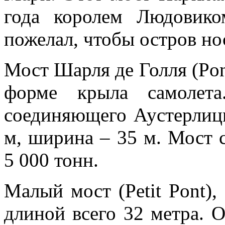
года королем Людовико
пожелал, чтобы остров но
Мост Шарля де Голля (Pont
форме крыла самолета
соединяющего Аустерлиц
м, ширина – 35 м. Мост 
5 000 тонн.
Малый мост (Petit Pont)
длиной всего 32 метра. 