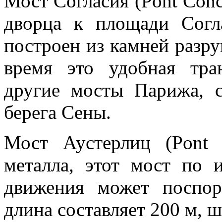
Мост Согласия (Pont Conc
дворца к площади Согл
построен из камней разр
время это удобная тра
другие мосты Парижа, 
берега Сены.
Мост Аустерлиц (Pont d
металла, этот мост по 
движения может поспор
длина составляет 200 м, ш