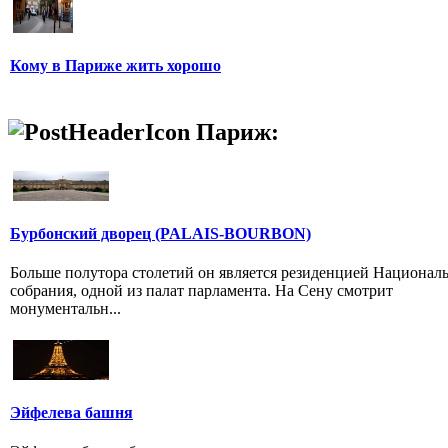
Кому в Париже жить хорошо
Париж:
Бурбонский дворец (PALAIS-BOURBON)
Больше полутора столетий он является резиденцией Национал
собрания, одной из палат парламента. На Сену смотрит
монументальн...
Эйфелева башня