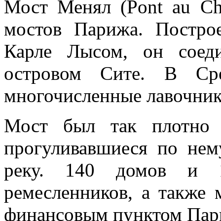
Мост Менял (Pont au Ch
мостов Парижа. Постро
Карле Лысом, он соед
островом Сите. В Сре
многочисленные лавочник
Мост был так плотно 
прогуливавшиеся по нем
реку. 140 домов и 1
ремесленников, а также
финансовым пунктом Пар