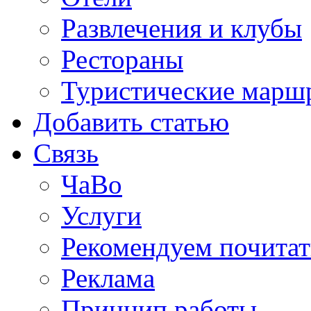
Развлечения и клубы
Рестораны
Туристические марш
Добавить статью
Связь
ЧаВо
Услуги
Рекомендуем почитат
Реклама
Принцип работы