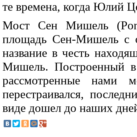
те времена, когда Юлий Ц
Мост Сен Мишель (Pont
площадь Сен-Мишель с 
название в честь находя
Мишель. Построенный в 
рассмотренные нами м
перестраивался, последн
виде дошел до наших дне