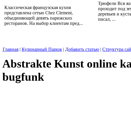
Трюфели Вся жи
Классическая французская кухня
проходит под зе
представлена сетью Chez Clement,
деревьев и кус
объединяющей девять парижских
писал, ...
ресторанов. На выбор клиентам пред...
Главная
|
Кулинарный Париж
|
Добавить статью
|
Структура сай
Abstrakte Kunst online ka
bugfunk