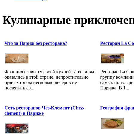
Кулинарные приключен
Что за Париж без ресторана?
Ресторан La Co
Ресторан La Cou
Франция славится своей кухней. И если вы
группу компаний
оказались в этой стране, непростительно
самых популярн
будет хотя бы несколько вечеров не
Парижа. В 1...
посвятить св...
Сеть ресторанов Чез-Клемент (Chez-
География фра
clement) в Париже