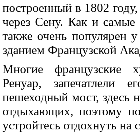
построенный в 1802 году
через Сену. Как и самые
также очень популярен у
зданием Французской Ака
Многие французские х
Ренуар, запечатлели 
пешеходный мост, здесь 
отдыхающих, поэтому по
устройтесь отдохнуть на 