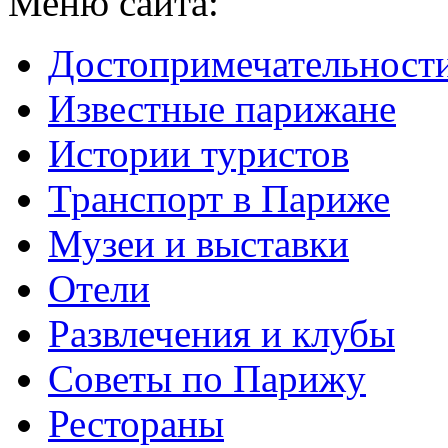
Меню сайта:
Достопримечательност
Известные парижане
Истории туристов
Транспорт в Париже
Музеи и выставки
Отели
Развлечения и клубы
Советы по Парижу
Рестораны