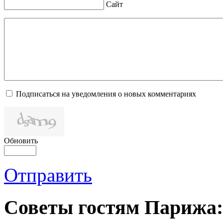
Сайт
Подписаться на уведомления о новых комментариях
Обновить
Отправить
Советы гостям Парижа: