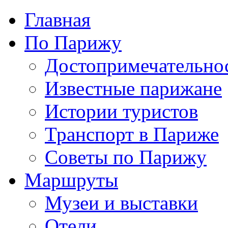
Главная
По Парижу
Достопримечательно
Известные парижане
Истории туристов
Транспорт в Париже
Советы по Парижу
Маршруты
Музеи и выставки
Отели