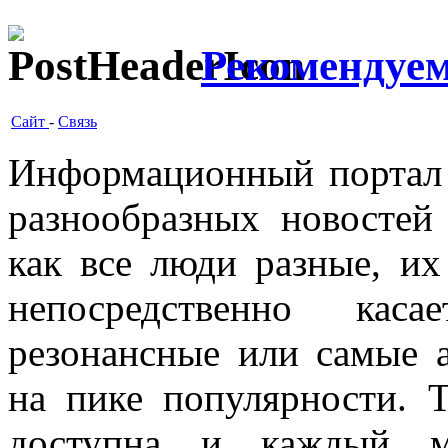
Рекомендуем
Сайт
-
Связь
Информационный портал 
разнообразных новостей
как все люди разные, их
непосредственно кас
резонансные или самые а
на пике популярности. Т
доступна и каждый м