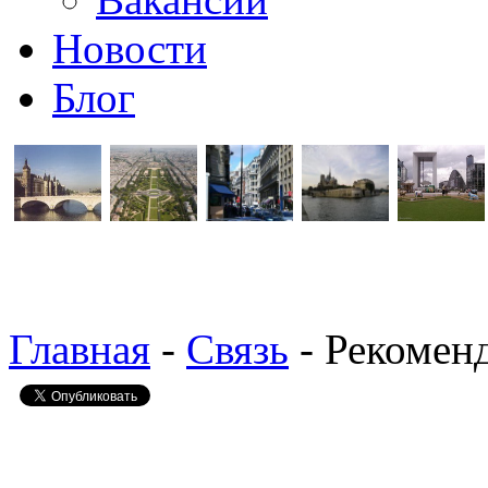
Новости
Блог
Главная
-
Связь
- Рекомен