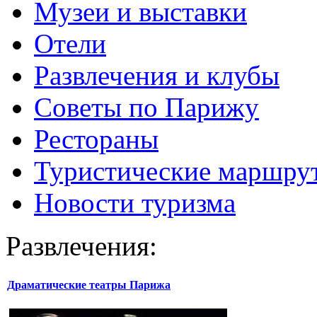
Музеи и выставки
Отели
Развлечения и клубы
Советы по Парижу
Рестораны
Туристические маршру
Новости туризма
Развлечения:
Драматические театры Парижа