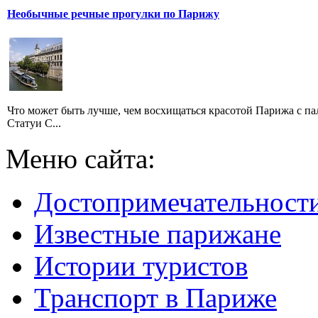
Необычные речные прогулки по Парижу
Что может быть лучше, чем восхищаться красотой Парижа с п
Статуи С...
Меню сайта:
Достопримечательност
Известные парижане
Истории туристов
Транспорт в Париже