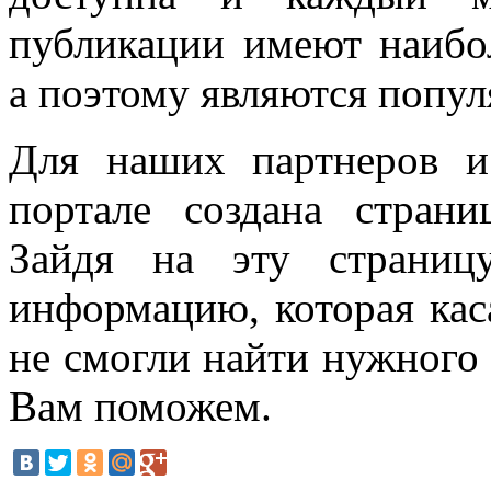
публикации имеют наибо
а поэтому являются попу
Для наших партнеров и
портале создана стран
Зайдя на эту страниц
информацию, которая кас
не смогли найти нужного
Вам поможем.