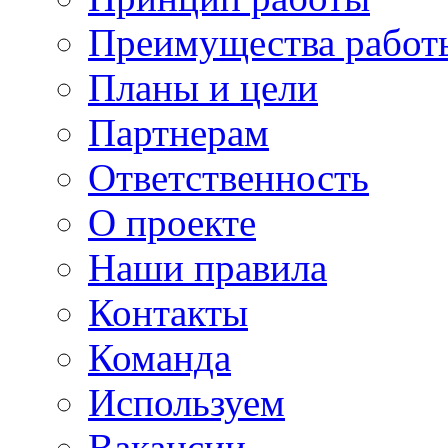
Преимущества работ
Планы и цели
Партнерам
Ответственность
О проекте
Наши правила
Контакты
Команда
Используем
Вакансии