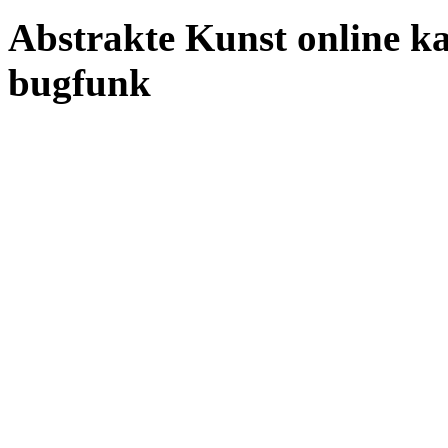
Abstrakte Kunst online ka
bugfunk