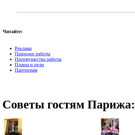
Читайте:
Реклама
Принцип работы
Преимущества работы
Планы и цели
Партнерам
Советы гостям Парижа: