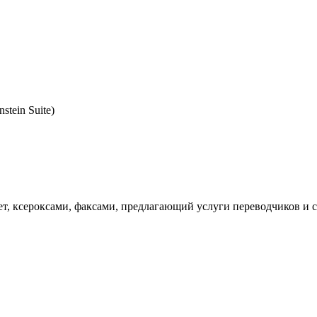
tein Suite)
т, ксероксами, факсами, предлагающий услуги переводчиков и с