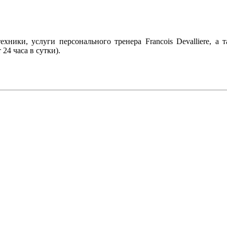
ехники, услуги персонального тренера Francois Devalliere, 
24 часа в сутки).