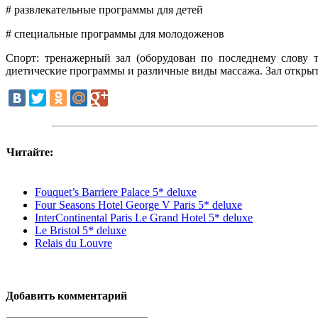
# развлекательные программы для детей
# специальные программы для молодоженов
Спорт: тренажерный зал (оборудован по последнему слову т
диетические программы и различные виды массажа. Зал открыт 
Читайте:
Fouquet’s Barriere Palace 5* deluxe
Four Seasons Hotel George V Paris 5* deluxe
InterContinental Paris Le Grand Hotel 5* deluxe
Le Bristol 5* deluxe
Relais du Louvre
Добавить комментарий