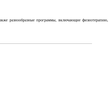
а также разнообразные программы, включающие физиотерапию,