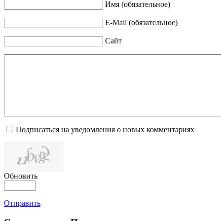
Имя (обязательное)
E-Mail (обязательное)
Сайт
Подписаться на уведомления о новых комментариях
Обновить
Отправить