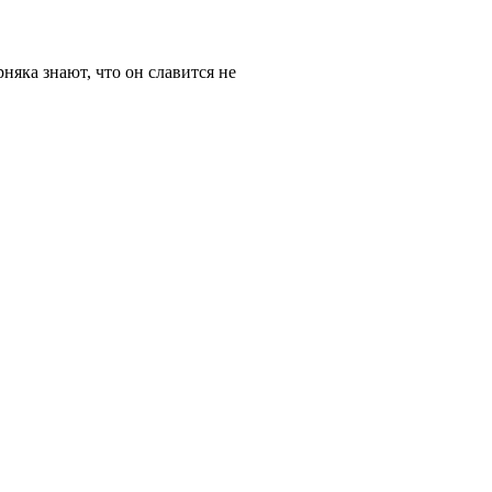
няка знают, что он славится не