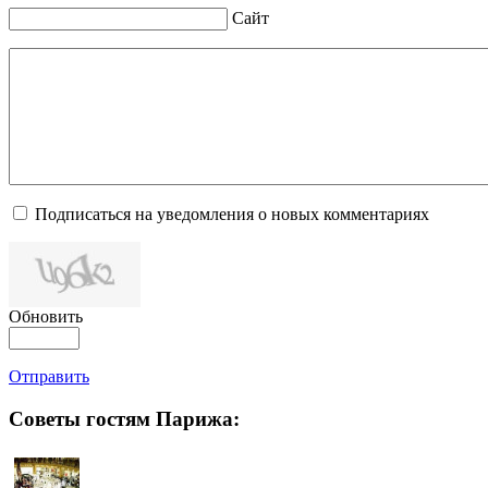
Сайт
Подписаться на уведомления о новых комментариях
Обновить
Отправить
Советы гостям Парижа: