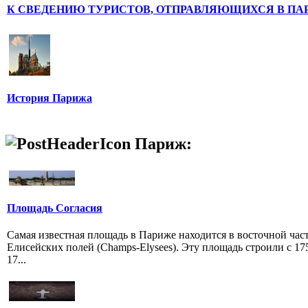
К СВЕДЕНИЮ ТУРИСТОВ, ОТПРАВЛЯЮЩИХСЯ В ПА
История Парижа
Париж:
Площадь Согласия
Самая известная площадь в Париже находится в восточной час
Елисейских полей (Champs-Elysees). Эту площадь строили с 17
17...