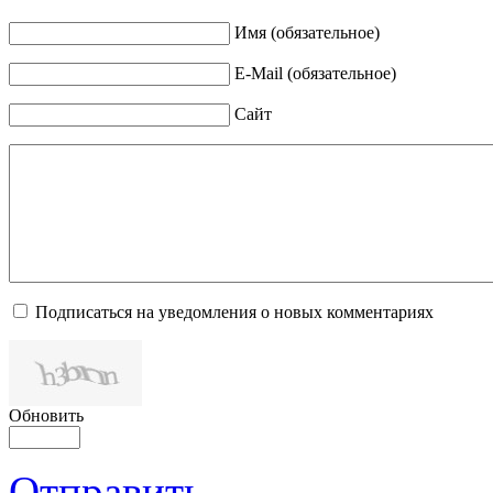
Имя (обязательное)
E-Mail (обязательное)
Сайт
Подписаться на уведомления о новых комментариях
Обновить
Отправить