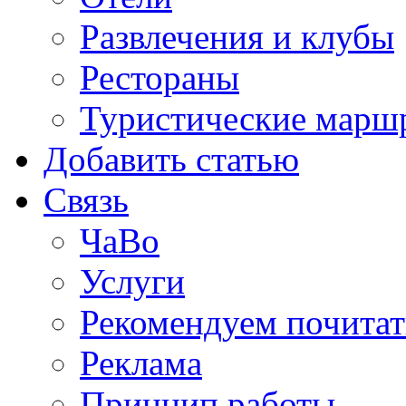
Развлечения и клубы
Рестораны
Туристические марш
Добавить статью
Связь
ЧаВо
Услуги
Рекомендуем почитат
Реклама
Принцип работы