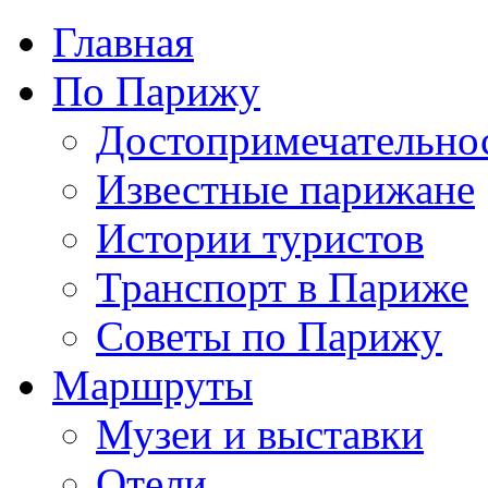
Главная
По Парижу
Достопримечательно
Известные парижане
Истории туристов
Транспорт в Париже
Советы по Парижу
Маршруты
Музеи и выставки
Отели