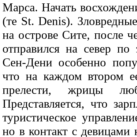
Марса. Начать восхожден
(те St. Denis). Зловредн
на острове Сите, после ч
отправился на север по
Сен-Дени особенно попу
что на каждом втором ее
прелести, жрицы лю
Представляется, что зар
туристическое управлен
но в контакт с девицами 