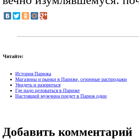
Читайте:
История Парижа
Магазины и рынки в Париже, сезонные распродажи
Увидеть и разориться
Где надо целоваться в Париже
Настоящий мужчина поедет в Париж один
Добавить комментарий