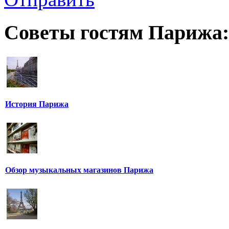
Советы гостям Парижа:
История Парижа
Обзор музыкальных магазинов Парижа