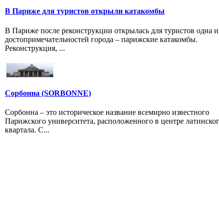
В Париже для туристов открыли катакомбы
В Париже после реконструкции открылась для туристов одна и
достопримечательностей города – парижские катакомбы.
Реконструкция, ...
Сорбонна (SORBONNE)
Сорбонна – это историческое название всемирно известного
Парижского университета, расположенного в центре латинско
квартала. С...