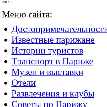
слав...
Меню сайта:
Достопримечательност
Известные парижане
Истории туристов
Транспорт в Париже
Музеи и выставки
Отели
Развлечения и клубы
Советы по Парижу