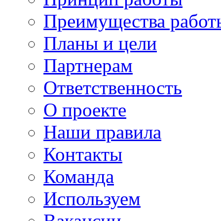
Преимущества работ
Планы и цели
Партнерам
Ответственность
О проекте
Наши правила
Контакты
Команда
Используем
Вакансии